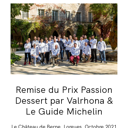
Remise du Prix Passion
Dessert par Valrhona &
Le Guide Michelin
Le Château de Berne, Lorgues, Octobre 2021