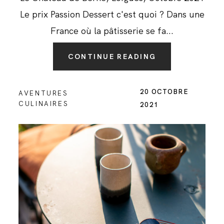
Le prix Passion Dessert c'est quoi ? Dans une
France où la pâtisserie se fa...
CONTINUE READING
20 OCTOBRE
AVENTURES
CULINAIRES
2021