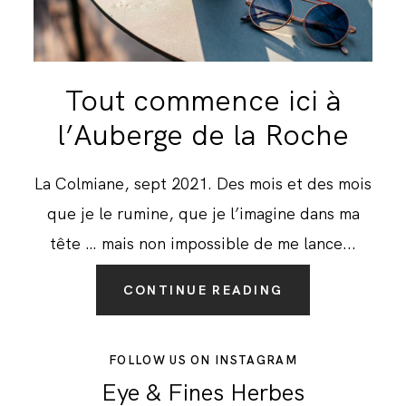
Tout commence ici à
l’Auberge de la Roche
La Colmiane, sept 2021. Des mois et des mois
que je le rumine, que je l’imagine dans ma
tête … mais non impossible de me lance...
CONTINUE READING
FOLLOW US ON INSTAGRAM
Eye & Fines Herbes