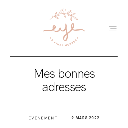
Mes bonnes
adresses
9 MARS 2022
EVÈNEMENT