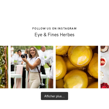
FOLLOW US ON INSTAGRAM
Eye & Fines Herbes
Afficher plus...