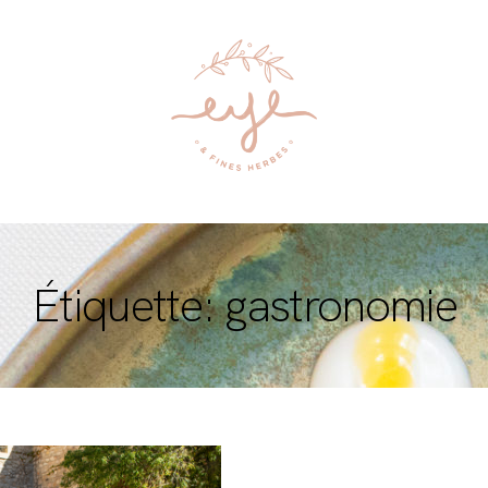
Étiquette: gastronomie