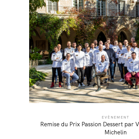
EVÈNEMENT
Remise du Prix Passion Dessert par 
Michelin