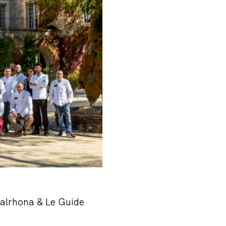
Valrhona & Le Guide