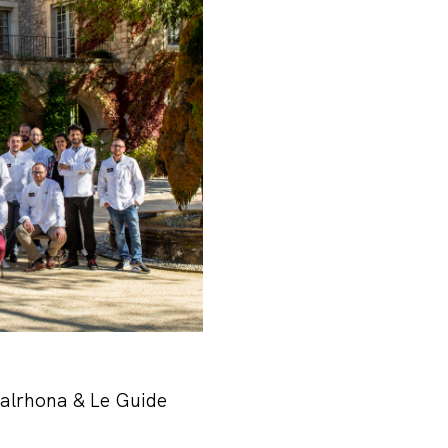
Valrhona & Le Guide