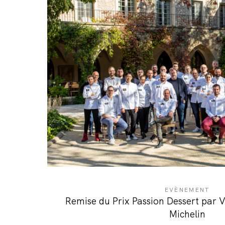
EVÈNEMENT
Remise du Prix Passion Dessert par 
Michelin