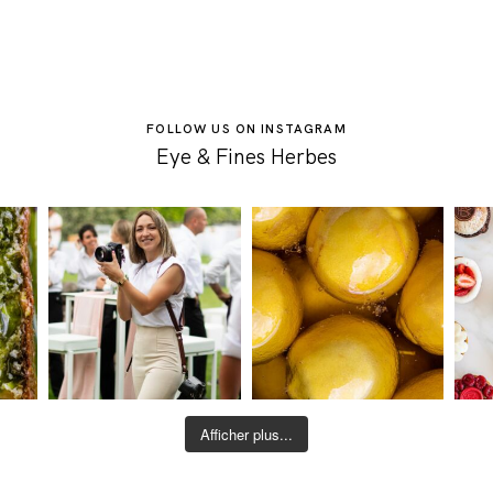
FOLLOW US ON INSTAGRAM
Eye & Fines Herbes
Afficher plus...