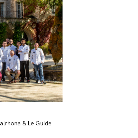
Valrhona & Le Guide