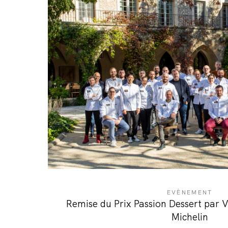
EVÈNEMENT
Remise du Prix Passion Dessert par 
Michelin