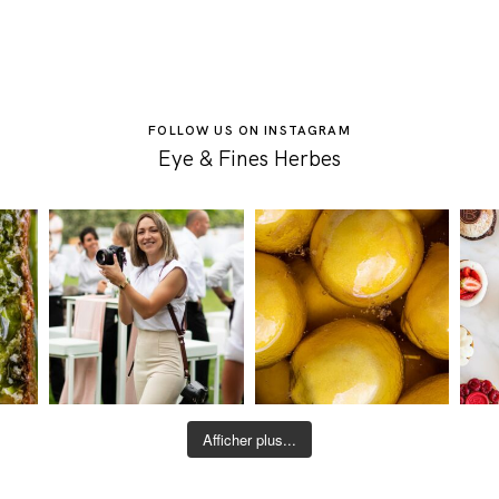
FOLLOW US ON INSTAGRAM
Eye & Fines Herbes
Afficher plus...